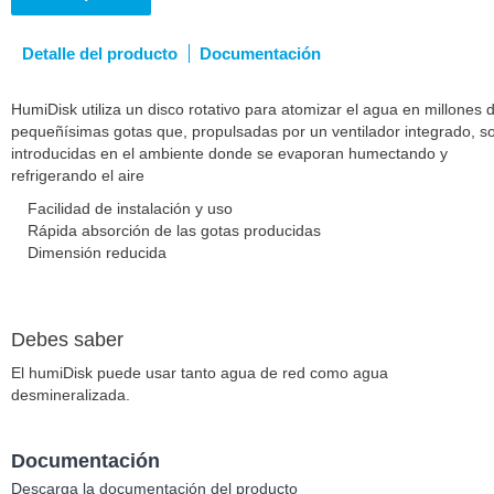
Detalle del producto
Documentación
HumiDisk utiliza un disco rotativo para atomizar el agua en millones 
pequeñísimas gotas que, propulsadas por un ventilador integrado, s
introducidas en el ambiente donde se evaporan humectando y
refrigerando el aire
Facilidad de instalación y uso
Rápida absorción de las gotas producidas
Dimensión reducida
Debes saber
El humiDisk puede usar tanto agua de red como agua
desmineralizada.
Documentación
Descarga la documentación del producto