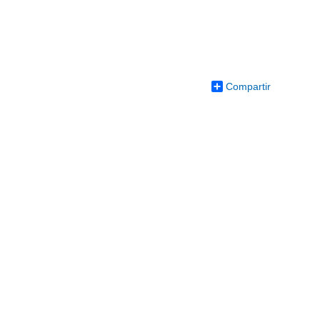
Compartir