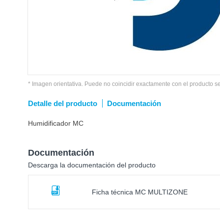
* Imagen orientativa. Puede no coincidir exactamente con el producto s
Detalle del producto
Documentación
Humidificador MC
Documentación
Descarga la documentación del producto
Ficha técnica MC MULTIZONE