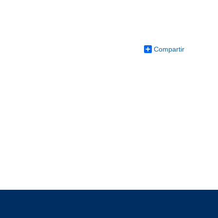
Compartir