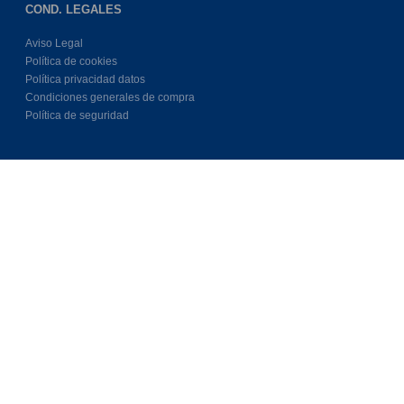
COND. LEGALES
Aviso Legal
Política de cookies
Política privacidad datos
Condiciones generales de compra
Política de seguridad