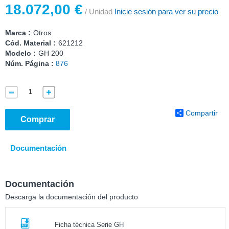
18.072,00 €
/ Unidad
Inicie sesión para ver su precio
Marca :
Otros
Cód. Material :
621212
Modelo :
GH 200
Núm. Página :
876
Compartir
Comprar
Documentación
Documentación
Descarga la documentación del producto
Ficha técnica Serie GH