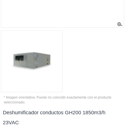
* Imagen orientativa. Puede no coincidir exactamente con el producto
seleccionado.
Deshumificador conductos GH200 1850m3/h
23VAC