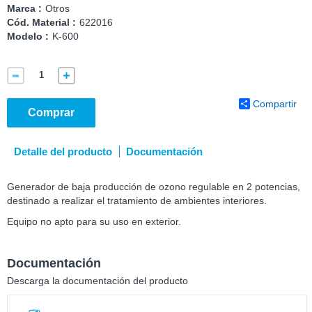
Marca :
Otros
Cód. Material :
622016
Modelo :
K-600
Compartir
Comprar
Detalle del producto
Documentación
Generador de baja producción de ozono regulable en 2 potencias,
destinado a realizar el tratamiento de ambientes interiores.
Equipo no apto para su uso en exterior.
Documentación
Descarga la documentación del producto