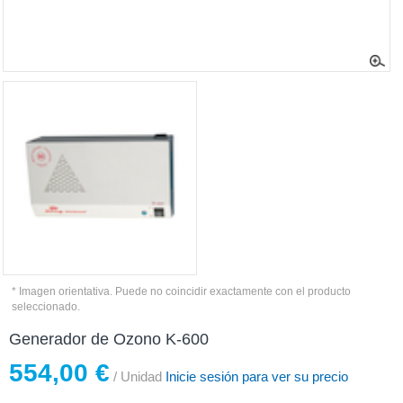
* Imagen orientativa. Puede no coincidir exactamente con el producto
seleccionado.
Generador de Ozono K-600
554,00 €
/ Unidad
Inicie sesión para ver su precio