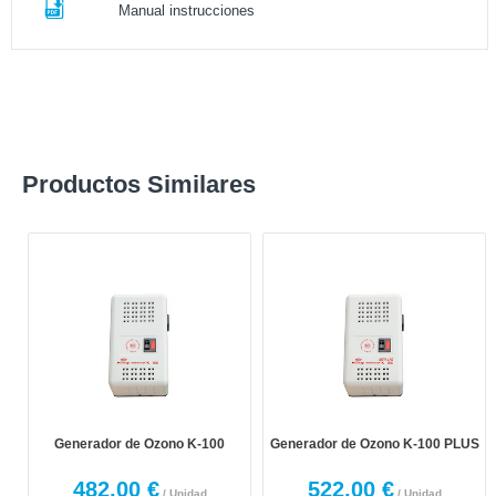
Manual instrucciones
Productos Similares
Generador de Ozono K-100
Generador de Ozono K-100 PLUS
482,00 €
522,00 €
/ Unidad
/ Unidad