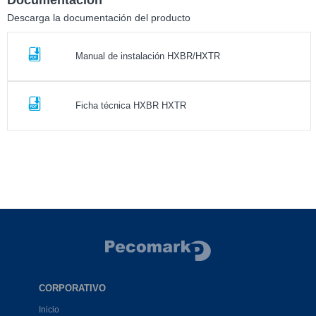
Documentación
Descarga la documentación del producto
Manual de instalación HXBR/HXTR
Ficha técnica HXBR HXTR
CORPORATIVO
Inicio