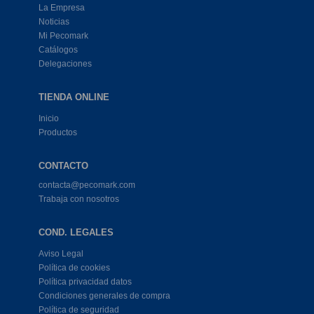
La Empresa
Noticias
Mi Pecomark
Catálogos
Delegaciones
TIENDA ONLINE
Inicio
Productos
CONTACTO
contacta@pecomark.com
Trabaja con nosotros
COND. LEGALES
Aviso Legal
Política de cookies
Política privacidad datos
Condiciones generales de compra
Política de seguridad