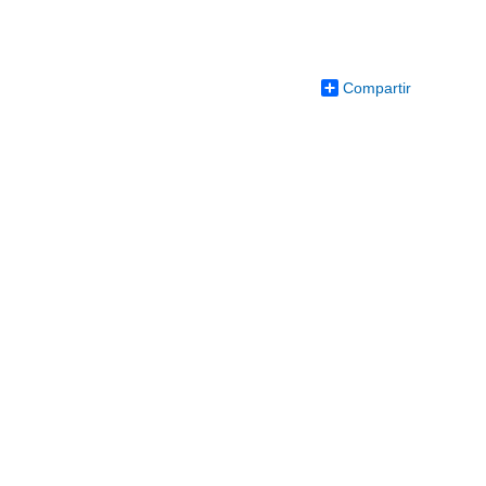
Compartir