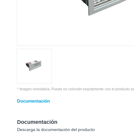
* Imagen orientativa. Puede no coincidir exactamente con el producto s
Documentación
Documentación
Descarga la documentación del producto