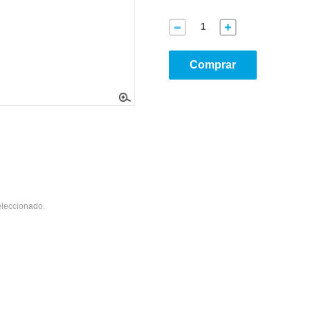
Comprar
eleccionado.