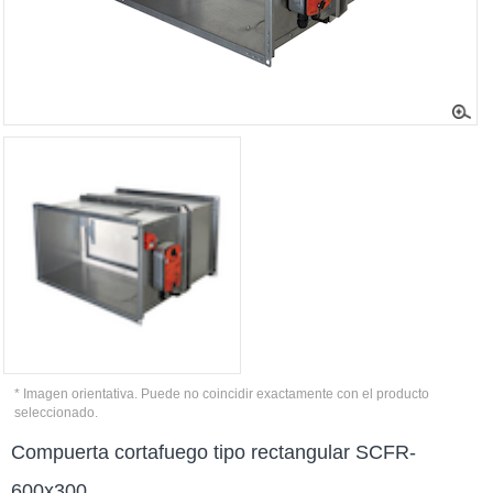
* Imagen orientativa. Puede no coincidir exactamente con el producto
seleccionado.
Compuerta cortafuego tipo rectangular SCFR-
600x300