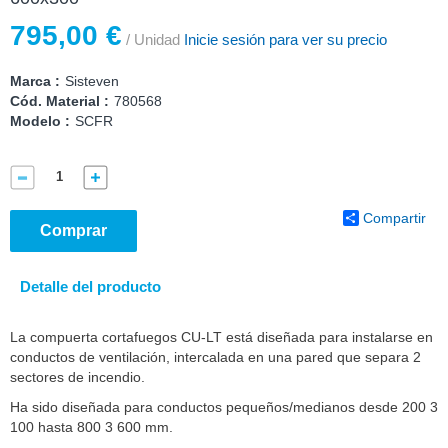
795,00 €
/ Unidad
Inicie sesión para ver su precio
Marca :
Sisteven
Cód. Material :
780568
Modelo :
SCFR
Compartir
Comprar
Detalle del producto
La compuerta cortafuegos CU-LT está diseñada para instalarse en
conductos de ventilación, intercalada en una pared que separa 2
sectores de incendio.
Ha sido diseñada para conductos pequeños/medianos desde 200 3
100 hasta 800 3 600 mm.