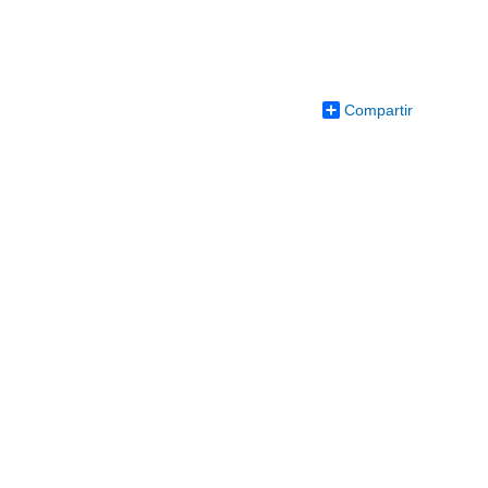
Compartir