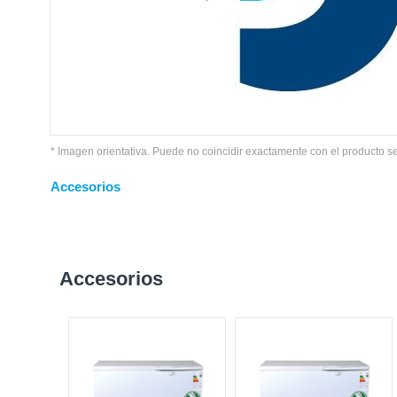
* Imagen orientativa. Puede no coincidir exactamente con el producto s
Accesorios
Accesorios