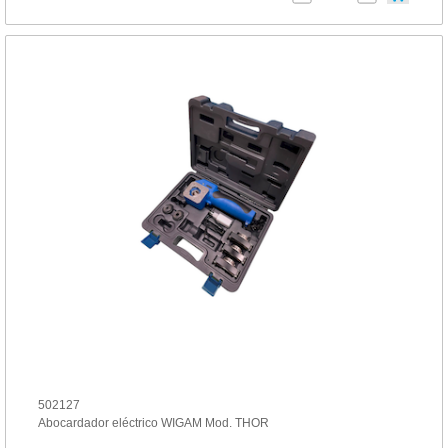
502127
Abocardador eléctrico WIGAM Mod. THOR