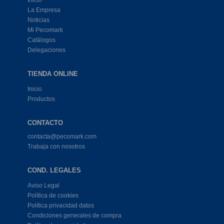
Inicio
La Empresa
Noticias
Mi Pecomark
Catálogos
Delegaciones
TIENDA ONLINE
Inicio
Productos
CONTACTO
contacta@pecomark.com
Trabaja con nosotros
COND. LEGALES
Aviso Legal
Política de cookies
Política privacidad datos
Condiciones generales de compra