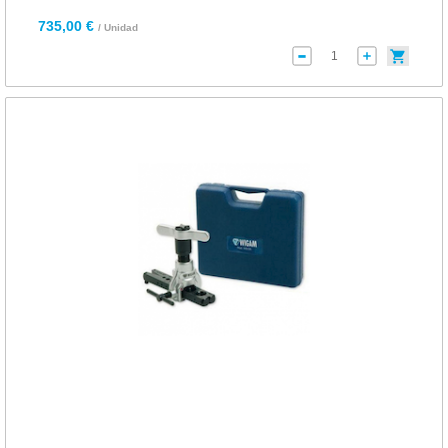
735,00 €
/ Unidad