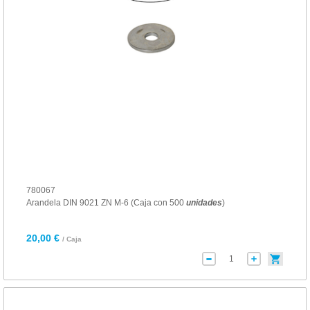
780067
Arandela DIN 9021 ZN M-6 (Caja con 500
unidades
)
20,00 €
/ Caja