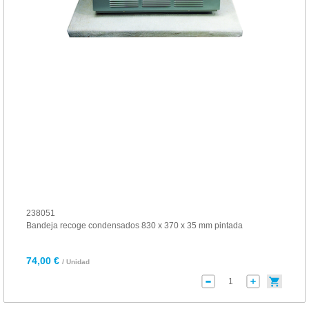
238051
Bandeja recoge condensados 830 x 370 x 35 mm pintada
74,00 €
/ Unidad