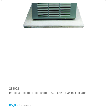
238052
Bandeja recoge condensados 1.020 x 450 x 35 mm pintada
85,00 €
/ Unidad