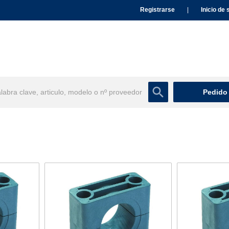
Registrarse
|
Inicio de 
Pedido