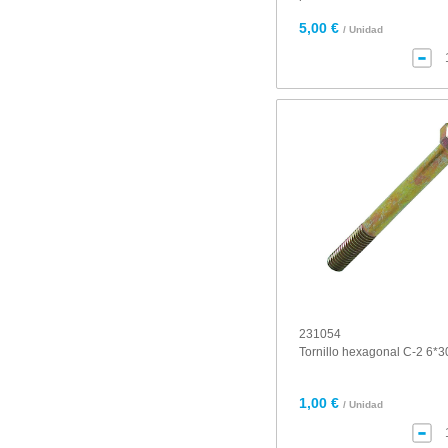
5,00 €
/ Unidad
231054
Tornillo hexagonal C-2 6*3
1,00 €
/ Unidad