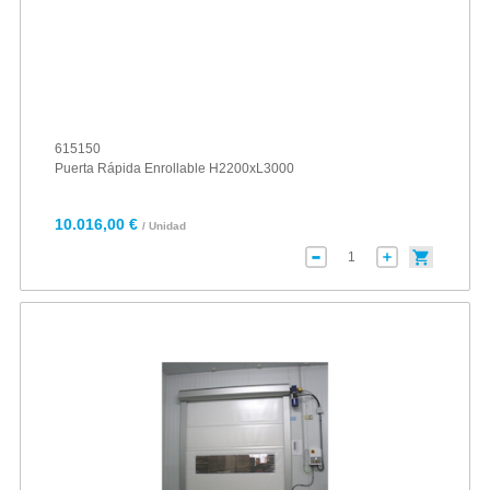
615150
Puerta Rápida Enrollable H2200xL3000
10.016,00 €
/ Unidad