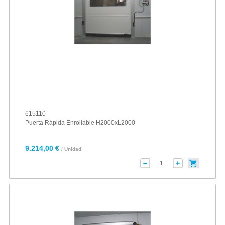
615110
Puerta Rápida Enrollable H2000xL2000
9.214,00 €
/ Unidad