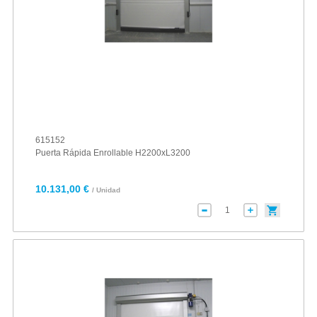
615152
Puerta Rápida Enrollable H2200xL3200
10.131,00 €
/ Unidad