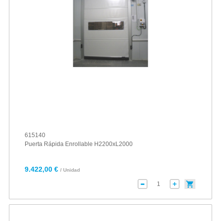
615140
Puerta Rápida Enrollable H2200xL2000
9.422,00 €
/ Unidad