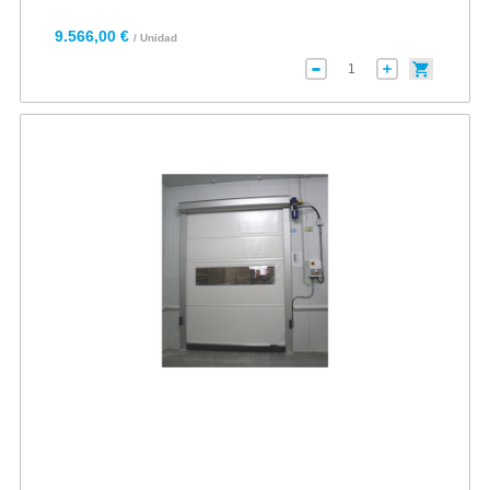
9.566,00 €
/ Unidad