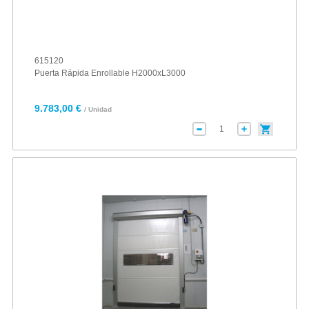
615120
Puerta Rápida Enrollable H2000xL3000
9.783,00 €
/ Unidad