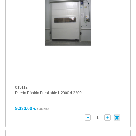
615112
Puerta Rápida Enrollable H2000xL2200
9.333,00 €
/ Unidad