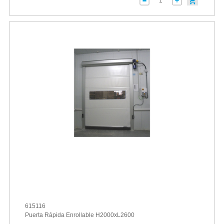
615116
Puerta Rápida Enrollable H2000xL2600