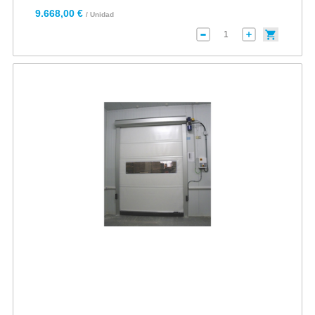
9.668,00 €
/ Unidad