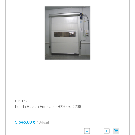
615142
Puerta Rápida Enrollable H2200xL2200
9.545,00 €
/ Unidad