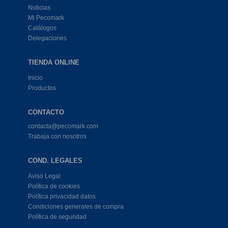
Noticias
Mi Pecomark
Catálogos
Delegaciones
TIENDA ONLINE
Inicio
Productos
CONTACTO
contacta@pecomark.com
Trabaja con nosotros
COND. LEGALES
Aviso Legal
Política de cookies
Política privacidad datos
Condiciones generales de compra
Política de seguridad