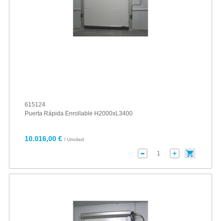
615124
Puerta Rápida Enrollable H2000xL3400
10.016,00 €
/ Unidad