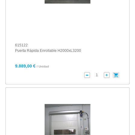
615122
Puerta Rápida Enrollable H2000xL3200
9.889,00 €
/ Unidad