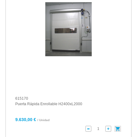
615170
Puerta Rápida Enrollable H2400xL2000
9.630,00 €
/ Unidad