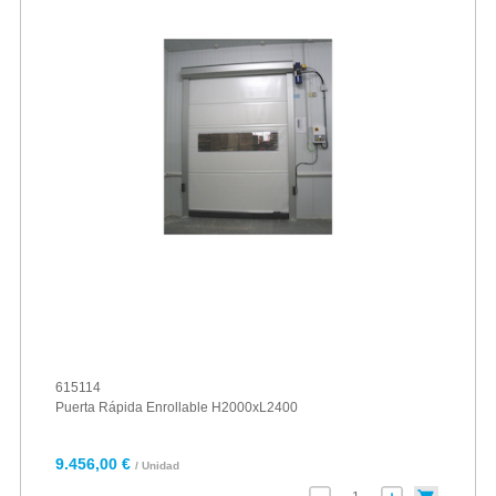
615114
Puerta Rápida Enrollable H2000xL2400
9.456,00 €
/ Unidad