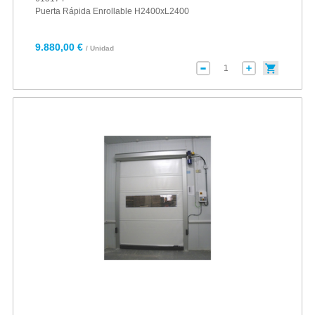
Puerta Rápida Enrollable H2400xL2400
9.880,00 €
/ Unidad