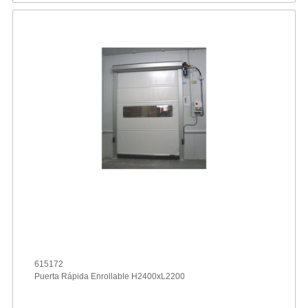
615172
Puerta Rápida Enrollable H2400xL2200