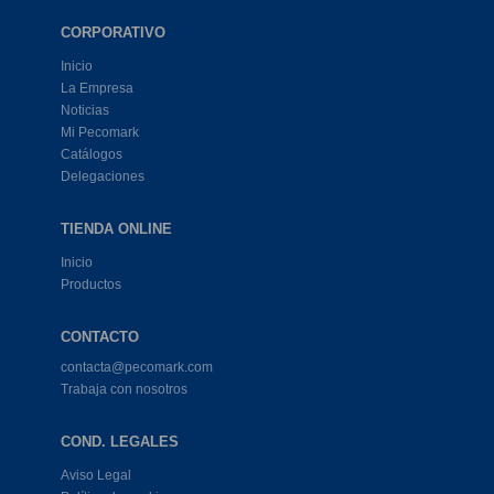
CORPORATIVO
Inicio
La Empresa
Noticias
Mi Pecomark
Catálogos
Delegaciones
TIENDA ONLINE
Inicio
Productos
CONTACTO
contacta@pecomark.com
Trabaja con nosotros
COND. LEGALES
Aviso Legal