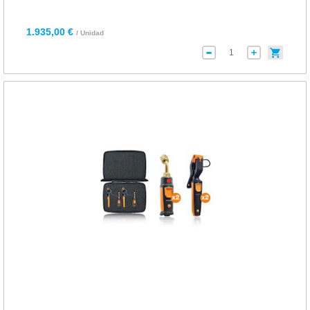
1.935,00 €
/ Unidad