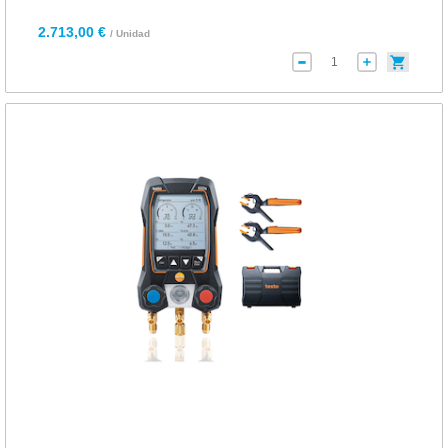
2.713,00 €
/ Unidad