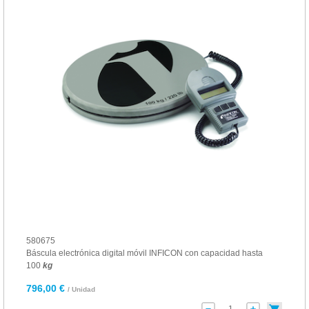
580675
Báscula electrónica digital móvil INFICON con capacidad hasta
100
kg
796,00 €
/ Unidad