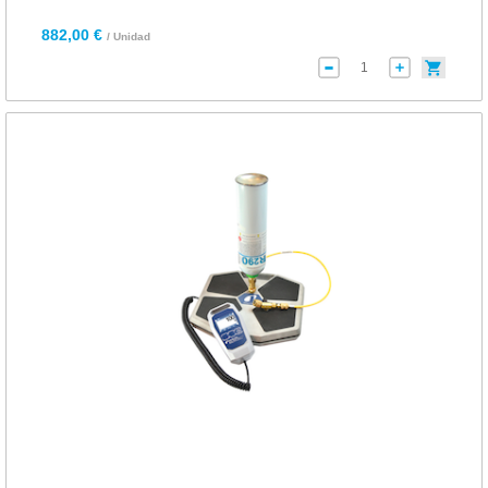
882,00 €
/ Unidad