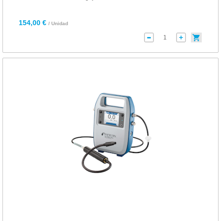
154,00 €
/ Unidad