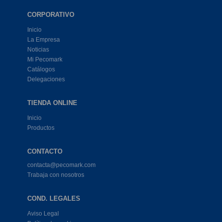
CORPORATIVO
Inicio
La Empresa
Noticias
Mi Pecomark
Catálogos
Delegaciones
TIENDA ONLINE
Inicio
Productos
CONTACTO
contacta@pecomark.com
Trabaja con nosotros
COND. LEGALES
Aviso Legal