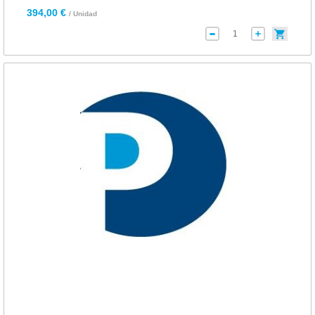
394,00 €
/ Unidad