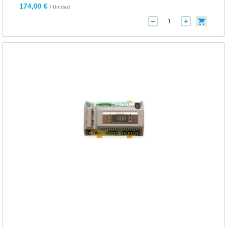
174,00 €
/ Unidad