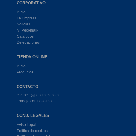
CORPORATIVO
Inicio
La Empresa
Noticias
Mi Pecomark
Catálogos
Delegaciones
TIENDA ONLINE
Inicio
Productos
CONTACTO
contacta@pecomark.com
Trabaja con nosotros
COND. LEGALES
Aviso Legal
Política de cookies