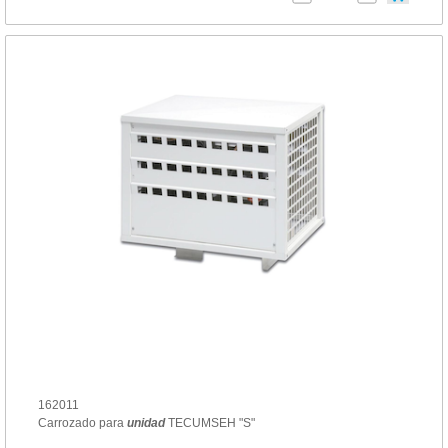
162011
Carrozado para
unidad
TECUMSEH "S"